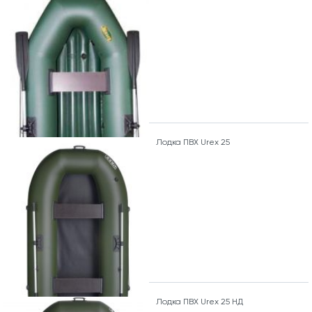
Лодка ПВХ Urex 25
Лодка ПВХ Urex 25 НД