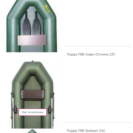
Лодка ПВХ Аква-Оптима 210
Нет в наличии
Лодка ПВХ Байкал 240