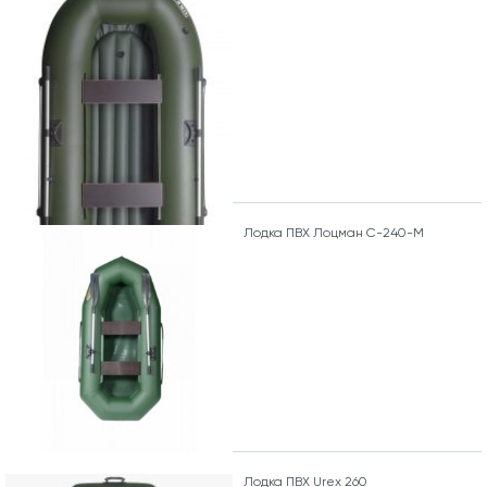
Лодка ПВХ Лоцман С-240-М
Лодка ПВХ Urex 260