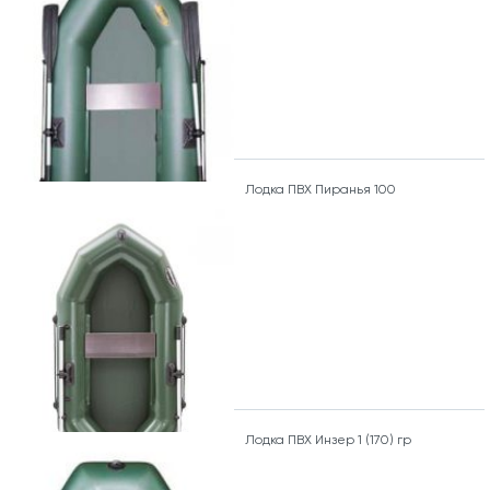
Лодка ПВХ Пиранья 100
Лодка ПВХ Инзер 1 (170) гр