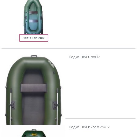
Нет в наличии
Лодка ПВХ Urex 17
Лодка ПВХ Инзер 290 V