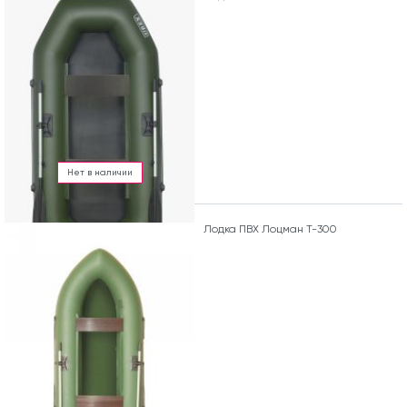
Нет в наличии
Лодка ПВХ Лоцман Т-300