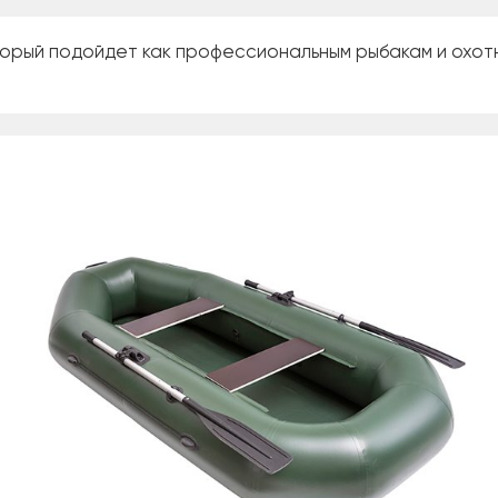
орый подойдет как профессиональным рыбакам и охотни