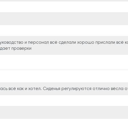
уководство и персонал всё сделали хорошо прислали всё к
дает проверки
ась всё как и хотел. Сиденья регулируются отлично вёсла 