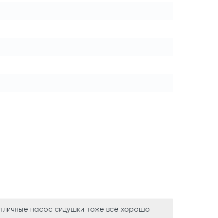
 отличные насос сидушки тоже всё хорошо