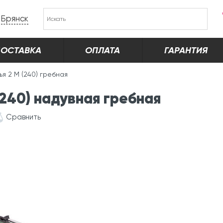
Брянск
ОСТАВКА
ОПЛАТА
ГАРАНТИЯ
я 2 М (240) гребная
240) надувная гребная
Сравнить