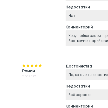
Недостатки
Нет
Комментарий
Хочу поблагодарить р
Ваш комментарий ожи
Достоинства
Роман
Лодка очень понравил
17.03.2022
Недостатки
Всё хорошо.
Комментарий