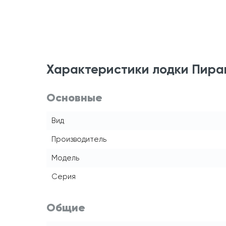
Характеристики лодки Пиран
Основные
Вид
Производитель
Модель
Серия
Общие