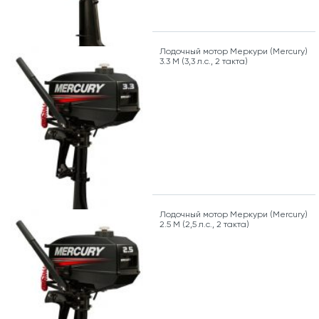
Лодочный мотор Меркури (Mercury)
3.3 M (3,3 л.с., 2 такта)
Лодочный мотор Меркури (Mercury)
2.5 M (2,5 л.с., 2 такта)