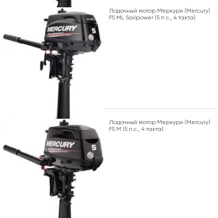
Лодочный мотор Меркури (Mercury)
F5 ML Sailpower (5 л.с., 4 такта)
Лодочный мотор Меркури (Mercury)
F5 M (5 л.с., 4 такта)