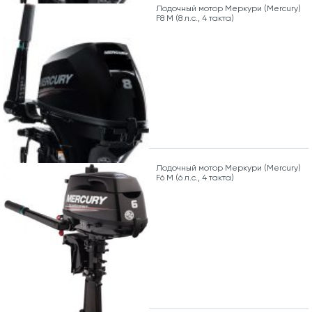
Лодочный мотор Меркури (Mercury)
F8 M (8 л.с., 4 такта)
Лодочный мотор Меркури (Mercury)
F6 M (6 л.с., 4 такта)