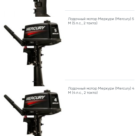
Лодочный мотор Меркури (Mercury) 5
M (5 л.с., 2 такта)
Лодочный мотор Меркури (Mercury) 4
M (4 л.с., 2 такта)