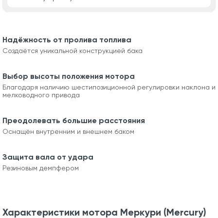
Надёжность от пролива топлива
Создаётся уникальной конструкцией бака
Выбор высоты положения мотора
Благодаря наличию шестипозиционной регулировки наклона и
мелководного привода
Преодолевать большие расстояния
Оснащён внутренним и внешнем баком
Защита вала от удара
Резиновым демпфером
Характеристики мотора Меркури (Mercury)