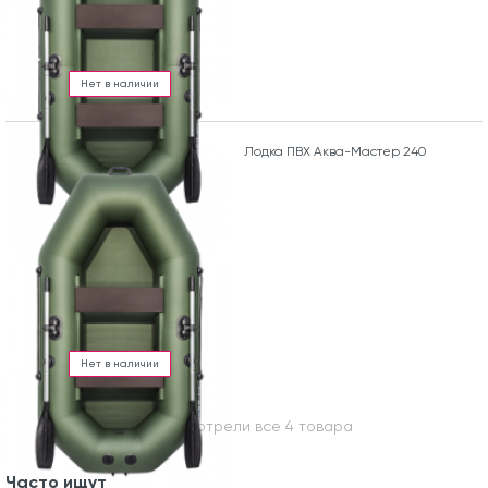
Нет в наличии
Лодка ПВХ Аква-Мастер 240
Нет в наличии
Вы посмотрели все 4 товара
Часто ищут