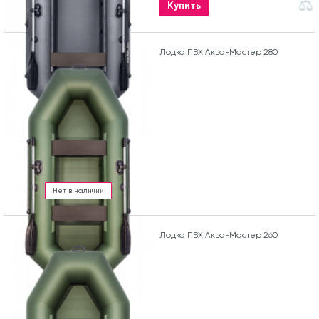
Купить
Лодка ПВХ Аква-Мастер 280
Нет в наличии
Лодка ПВХ Аква-Мастер 260