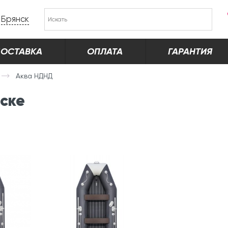
Брянск
ОСТАВКА
ОПЛАТА
ГАРАНТИЯ
Аква НДНД
нске