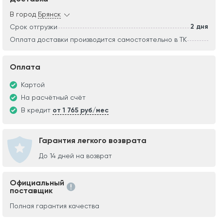
В город
Брянск
2 дня
Срок отгрузки
Оплата доставки производится самостоятельно в ТК
Оплата
Картой
На расчётный счёт
В кредит
от 1 765 руб/мес
Гарантия легкого возврата
До 14 дней на возврат
Официальный
поставщик
Полная гарантия качества