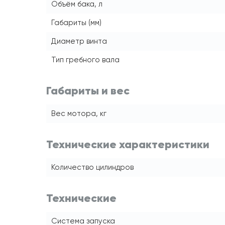
Объём бака, л
Габариты (мм)
Диаметр винта
Тип гребного вала
Габариты и вес
Вес мотора, кг
Технические характеристики
Количество цилиндров
Технические
Система запуска