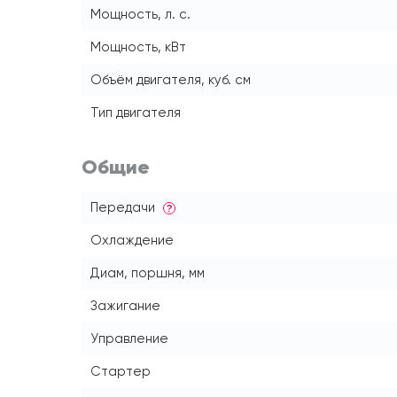
Мощность, л. с.
Мощность, кВт
Объём двигателя, куб. см
Тип двигателя
Общие
Передачи
?
Охлаждение
Диам, поршня, мм
Зажигание
Управление
Стартер