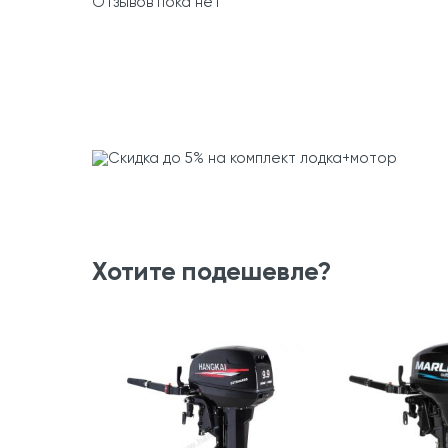
Отзывов пока нет
Хотите подешевле?