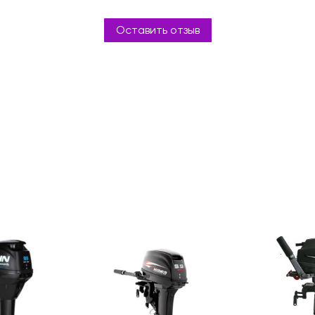
Оставить отзыв