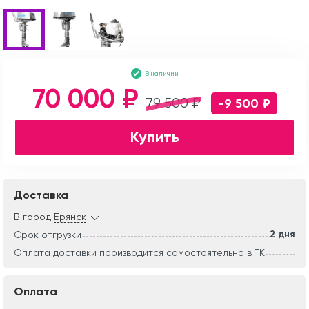
В наличии
70 000 ₽
79 500 ₽
-9 500 ₽
Купить
Доставка
В город
Брянск
2 дня
Срок отгрузки
Оплата доставки производится самостоятельно в ТК
Оплата