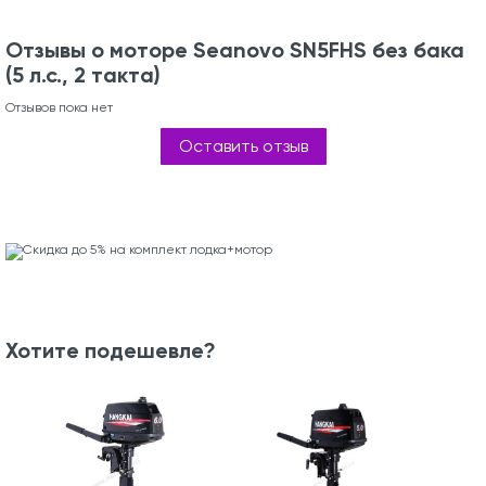
Отзывы о моторе Seanovo SN5FHS без бака
(5 л.с., 2 такта)
Отзывов пока нет
Оставить отзыв
Хотите подешевле?