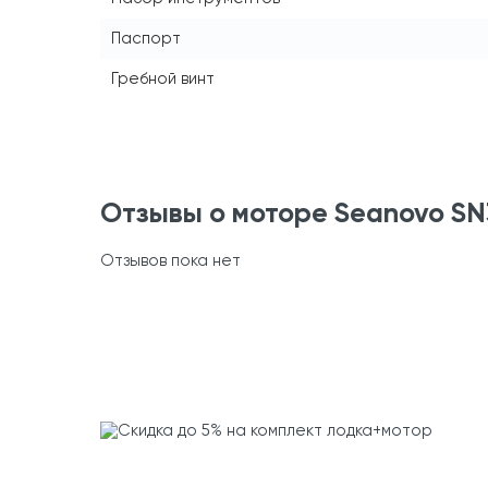
Паспорт
Гребной винт
Отзывы о моторе Seanovo SN30
Отзывов пока нет