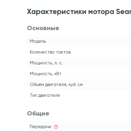
Характеристики мотора Seano
Основные
Модель
Количество тактов
Мощность, л. с.
Мощность, кВт
Объём двигателя, куб. см
Тип двигателя
Общие
Передачи
?