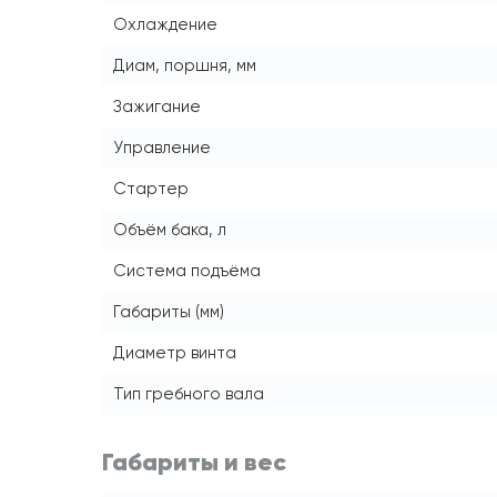
Охлаждение
Диам, поршня, мм
Зажигание
Управление
Стартер
Объём бака, л
Система подъёма
Габариты (мм)
Диаметр винта
Тип гребного вала
Габариты и вес