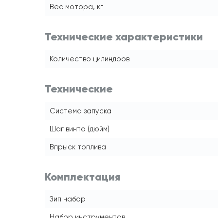
Вес мотора, кг
Технические характеристики
Количество цилиндров
Технические
Система запуска
Шаг винта (дюйм)
Впрыск топлива
Комплектация
Зип набор
Набор инструментов