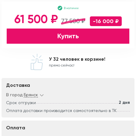
В наличии
61 500 ₽
77 500 ₽
-16 000 ₽
Купить
У 32 человек в корзине!
прямо сейчас!
Доставка
В город
Брянск
2 дня
Срок отгрузки
Оплата доставки производится самостоятельно в ТК
Оплата