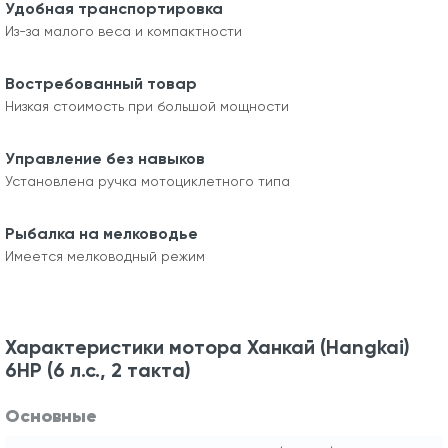
Удобная транспортировка
Из-за малого веса и компактности
Востребованный товар
Низкая стоимость при большой мощности
Управление без навыков
Установлена ручка мотоциклетного типа
Рыбалка на мелководье
Имеется мелководный режим
Характеристики мотора Ханкай (Hangkai)
6HP (6 л.с., 2 такта)
Основные