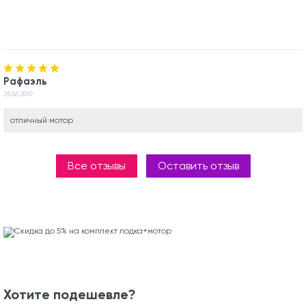
Рафаэль
25.06.2019
отличный мотор
Все отзывы
Оставить отзыв
Хотите подешевле?