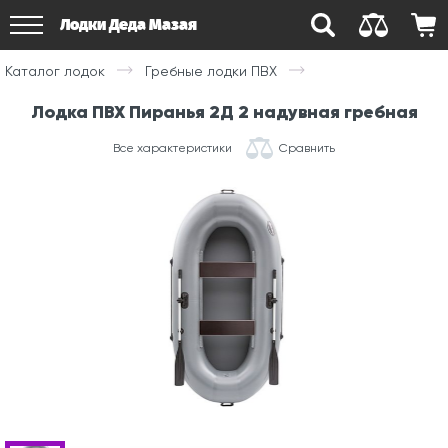
Лодки Деда Мазая
Каталог лодок
Гребные лодки ПВХ
Лодка ПВХ Пиранья 2Д 2 надувная гребная
Все характеристики
Сравнить