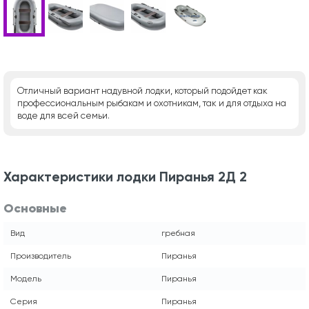
Отличный вариант надувной лодки, который подойдет как
профессиональным рыбакам и охотникам, так и для отдыха на
воде для всей семьи.
Характеристики лодки Пиранья 2Д 2
Основные
Вид
гребная
Производитель
Пиранья
Модель
Пиранья
Серия
Пиранья