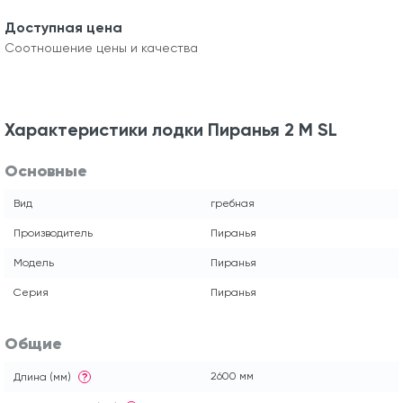
Доступная цена
Соотношение цены и качества
Характеристики лодки Пиранья 2 M SL
Основные
Вид
гребная
Производитель
Пиранья
Модель
Пиранья
Серия
Пиранья
Общие
2600 мм
Длина (мм)
?