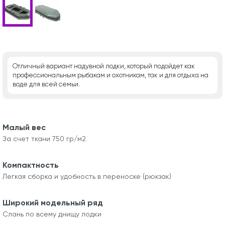
Отличный вариант надувной лодки, который подойдет как
профессиональным рыбакам и охотникам, так и для отдыха на
воде для всей семьи.
Малый вес
За счет ткани 750 гр/м2
Компактность
Легкая сборка и удобность в переноске (рюкзак)
Широкий модельный ряд
Слань по всему днищу лодки