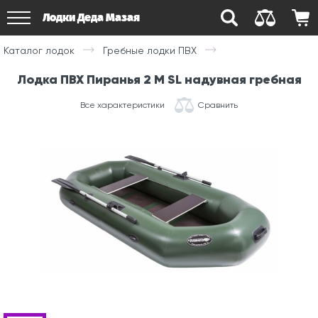
Лодки Деда Мазая
Каталог лодок
Гребные лодки ПВХ
Лодка ПВХ Пиранья 2 M SL надувная гребная
Все характеристики
Сравнить