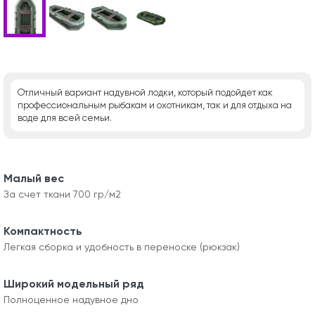
Отличный вариант надувной лодки, который подойдет как
профессиональным рыбакам и охотникам, так и для отдыха на
воде для всей семьи.
Малый вес
За счет ткани 700 гр/м2
Компактность
Легкая сборка и удобность в переноске (рюкзак)
Широкий модельный ряд
Полноценное надувное дно