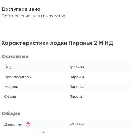
Доступная цена
Соотношение цены и качества
Характеристики лодки Пиранья 2 М НД
Основные
Вид
гребная
Производитель
Пиранья
Модель
Пиранья
Серия
Пиранья
Общие
2600 мм
Длина (мм)
?