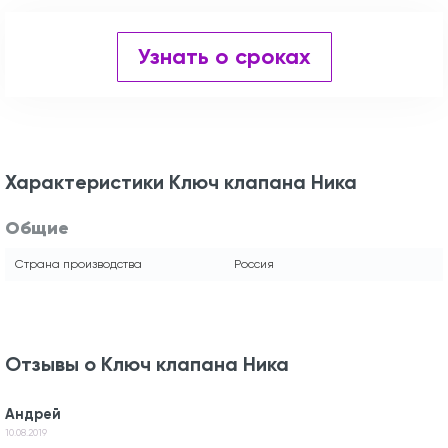
Узнать о сроках
Характеристики Ключ клапана Ника
Общие
Страна производства
Россия
Отзывы о Ключ клапана Ника
Андрей
10.08.2019