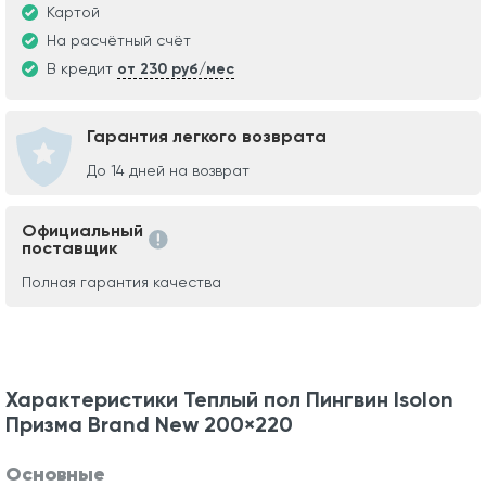
Картой
На расчётный счёт
В кредит
от 230 руб/мес
Гарантия легкого возврата
До 14 дней на возврат
Официальный
поставщик
Полная гарантия качества
Характеристики Теплый пол Пингвин Isolon
Призма Brand New 200×220
Основные