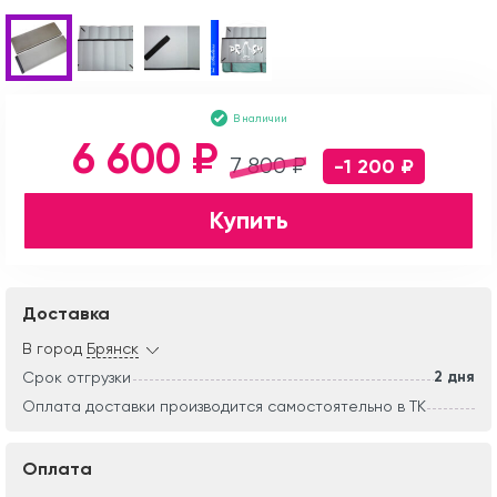
В наличии
6 600 ₽
7 800 ₽
-1 200 ₽
Купить
Доставка
В город
Брянск
2 дня
Срок отгрузки
Оплата доставки производится самостоятельно в ТК
Оплата