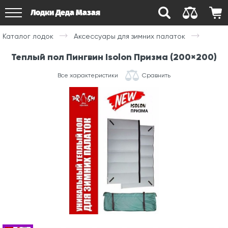
Лодки Деда Мазая
Каталог лодок
Аксессуары для зимних палаток
Теплый пол Пингвин Isolon Призма (200×200)
Все характеристики
Сравнить