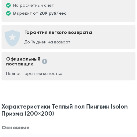
На расчётный счёт
В кредит
от 209 руб/мес
Гарантия легкого возврата
До 14 дней на возврат
Официальный
поставщик
Полная гарантия качества
Характеристики Теплый пол Пингвин Isolon
Призма (200×200)
Основные