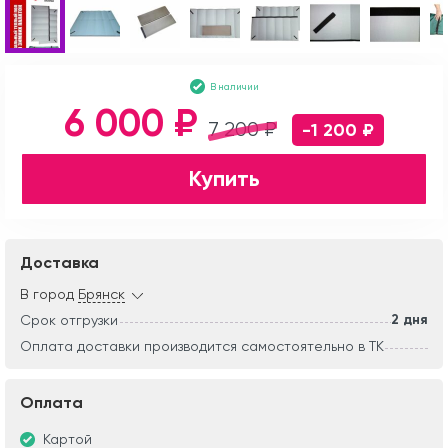
В наличии
6 000 ₽
7 200 ₽
-1 200 ₽
Купить
Доставка
В город
Брянск
2 дня
Срок отгрузки
Оплата доставки производится самостоятельно в ТК
Оплата
Картой