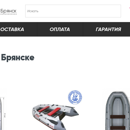
Брянск
ОСТАВКА
ОПЛАТА
ГАРАНТИЯ
 Брянске