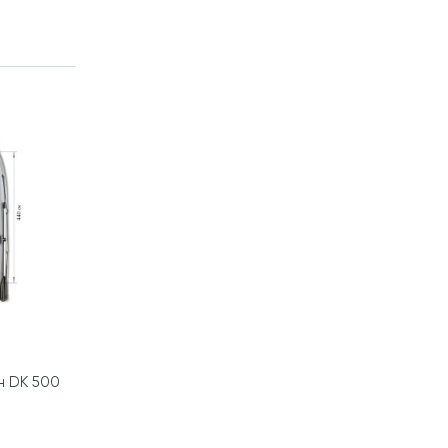
н DK 500