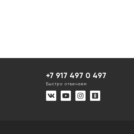
+7 917 497 0 497
Быстро отвечаем