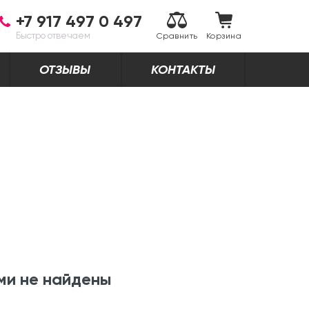
+7 917 497 0 497
Быстро отвечаем
Сравнить
Корзина
ОТЗЫВЫ
КОНТАКТЫ
ми не найдены