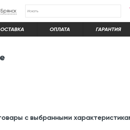
Брянск
ОСТАВКА
ОПЛАТА
ГАРАНТИЯ
ке
товары с выбранными характеристика