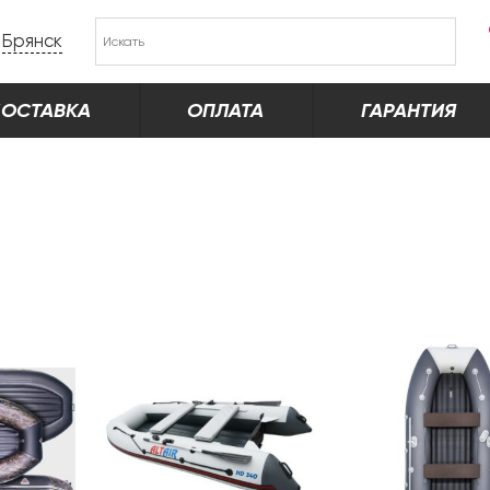
Брянск
ОСТАВКА
ОПЛАТА
ГАРАНТИЯ