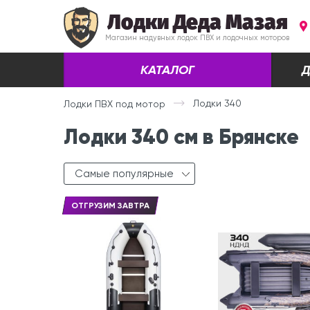
Лодки Деда Мазая
Магазин надувных лодок ПВХ и лодочных моторов
КАТАЛОГ
Д
Лодки 340
Лодки ПВХ под мотор
Лодки 340 см в Брянске
Самые популярные
ОТГРУЗИМ ЗАВТРА