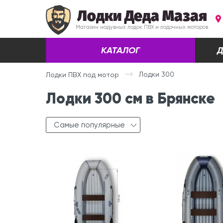
Лодки Деда Мазая
Магазин надувных лодок ПВХ и лодочных моторов
КАТАЛОГ
Д
Лодки 300
Лодки ПВХ под мотор
Лодки 300 см в Брянске
Самые популярные