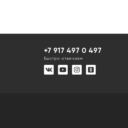
+7 917 497 0 497
Быстро отвечаем