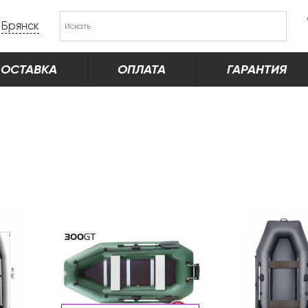
Брянск
ОСТАВКА
ОПЛАТА
ГАРАНТИЯ