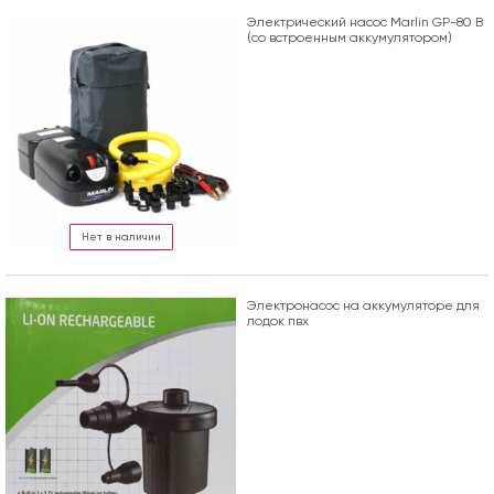
Электрический насос Marlin GP-80 B
(со встроенным аккумулятором)
Нет в наличии
Электронасос на аккумуляторе для
лодок пвх