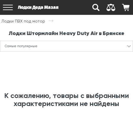
Лодки Деда Мазая
Лодки ПВХ под мотор
Лодки Штормлайн Heavy Duty Air в Брянске
Самые популярные
К сожалению, товары с выбранными
характеристиками не найдены