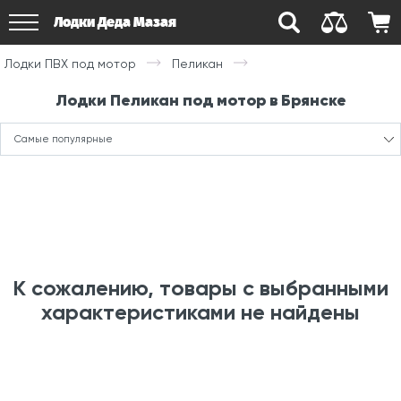
Лодки Деда Мазая
Лодки ПВХ под мотор
Пеликан
Лодки Пеликан под мотор в Брянске
Самые популярные
К сожалению, товары с выбранными
характеристиками не найдены