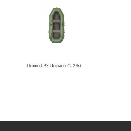
Лодка ПВХ Лоцман С-280