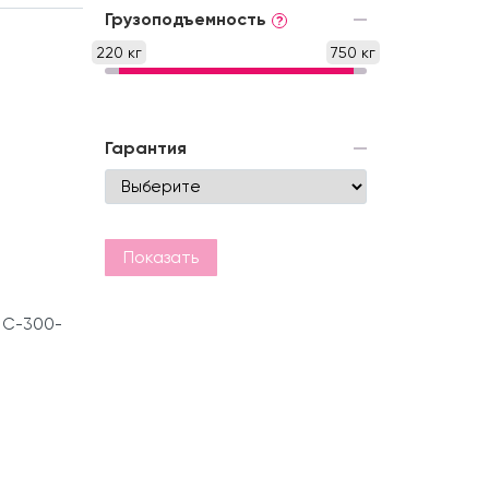
Грузоподъемность
?
220 кг
750 кг
Гарантия
Показать
 С-300-