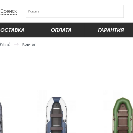
Брянск
ОСТАВКА
ОПЛАТА
ГАРАНТИЯ
Ковчег
(Уфа)